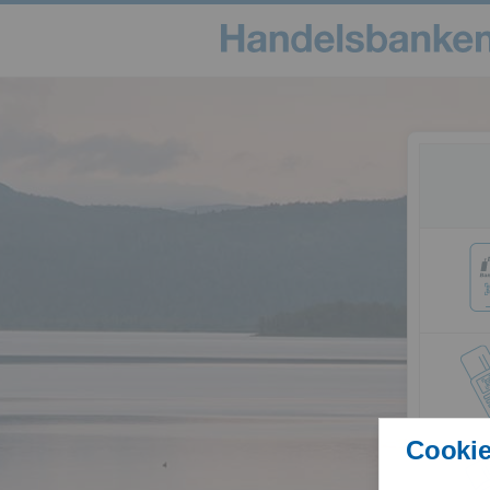
Cookie